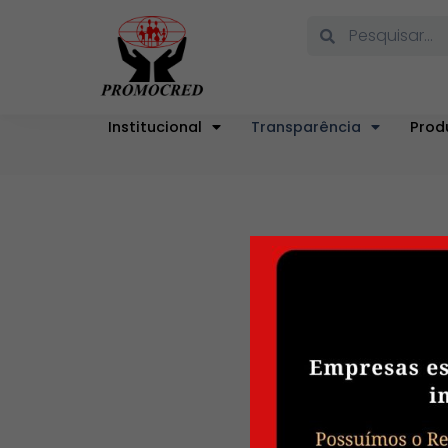
Institucional
Transparência
Prod