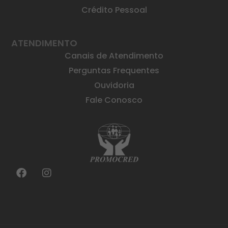
Crédito Pessoal
ATENDIMENTO
Canais de Atendimento
Perguntas Frequentes
Ouvidoria
Fale Conosco