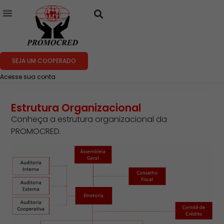
SEJA UM COOPERADO
Acesse sua conta
Estrutura Organizacional
Conheça a estrutura organizacional da
PROMOCRED.