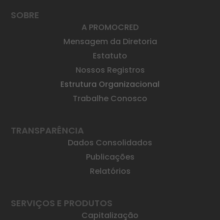
SOBRE
A PROMOCRED
Mensagem da Diretoria
Estatuto
Nossos Registros
Estrutura Organizacional
Trabalhe Conosco
TRANSPARÊNCIA
Dados Consolidados
Publicações
Relatórios
SERVIÇOS E PRODUTOS
Capitalização