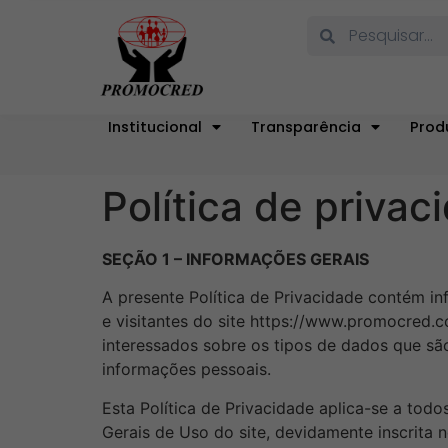
Institucional
Transparência
Prod
Política de privac
SEÇÃO 1 – INFORMAÇÕES GERAIS
A presente Política de Privacidade contém i
e visitantes do site https://www.promocred.c
interessados sobre os tipos de dados que sã
informações pessoais.
Esta Política de Privacidade aplica-se a tod
Gerais de Uso do site, devidamente inscrita