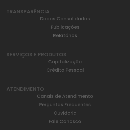
TRANSPARÊNCIA
Dados Consolidados
Publicações
Relatórios
SERVIÇOS E PRODUTOS
Capitalização
Crédito Pessoal
ATENDIMENTO
Canais de Atendimento
Perguntas Frequentes
Ouvidoria
Fale Conosco