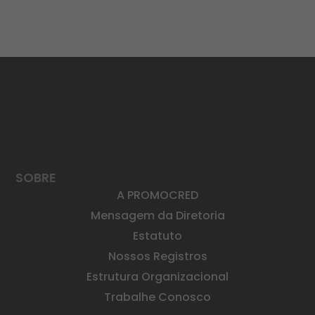
SOBRE
A PROMOCRED
Mensagem da Diretoria
Estatuto
Nossos Registros
Estrutura Organizacional
Trabalhe Conosco