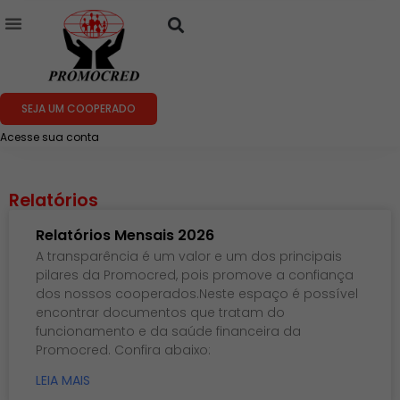
SEJA UM COOPERADO
Acesse sua conta
Relatórios
Relatórios Mensais 2026
A transparência é um valor e um dos principais
pilares da Promocred, pois promove a confiança
dos nossos cooperados.Neste espaço é possível
encontrar documentos que tratam do
funcionamento e da saúde financeira da
Promocred. Confira abaixo:
LEIA MAIS