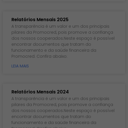
Relatórios Mensais 2025
A transparência é um valor e um dos principais
pilares da Promocred, pois promove a confiança
dos nossos cooperados.Neste espaço é possível
encontrar documentos que tratam do
funcionamento e da saúde financeira da
Promocred. Confira abaixo:
LEIA MAIS
Relatórios Mensais 2024
A transparência é um valor e um dos principais
pilares da Promocred, pois promove a confiança
dos nossos cooperados.Neste espaço é possível
encontrar documentos que tratam do
funcionamento e da saúde financeira da