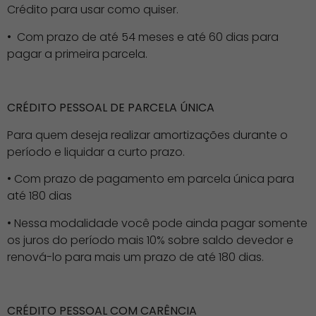
Crédito para usar como quiser.
• Com prazo de até 54 meses e até 60 dias para
pagar a primeira parcela.
CRÉDITO PESSOAL DE PARCELA ÚNICA
Para quem deseja realizar amortizações durante o
período e liquidar a curto prazo.
• Com prazo de pagamento em parcela única para
até 180 dias
• Nessa modalidade você pode ainda pagar somente
os juros do período mais 10% sobre saldo devedor e
renová-lo para mais um prazo de até 180 dias.
CRÉDITO PESSOAL COM CARÊNCIA