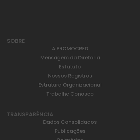
SOBRE
A PROMOCRED
Mensagem da Diretoria
Estatuto
Nossos Registros
Estrutura Organizacional
Trabalhe Conosco
TRANSPARÊNCIA
Dados Consolidados
Publicações