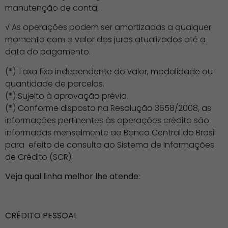
manutenção de conta.
√
As operações podem ser amortizadas a qualquer
momento com o valor dos juros atualizados até a
data do pagamento.
(*) Taxa fixa independente do valor, modalidade ou
quantidade de parcelas.
(*) Sujeito à aprovação prévia.
(*) Conforme disposto na Resolução 3658/2008, as
informações pertinentes às operações crédito são
informadas mensalmente ao Banco Central do Brasil
para efeito de consulta ao Sistema de Informações
de Crédito (SCR).
Veja qual linha melhor lhe atende:
CRÉDITO PESSOAL