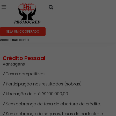
SEJA UM COOPERADO
Acesse sua conta
Crédito Pessoal
Vantagens
√ Taxas competitivas
√
Participação nos resultados (sobras)
√
Liberação de até R$ 100.000,00.
√
Sem cobrança de taxa de abertura de crédito.
√
Sem cobrança de seguros, taxas de cadastro e