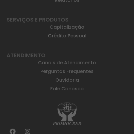
Relatórios
SERVIÇOS E PRODUTOS
Capitalização
Crédito Pessoal
ATENDIMENTO
Canais de Atendimento
Perguntas Frequentes
Ouvidoria
Fale Conosco