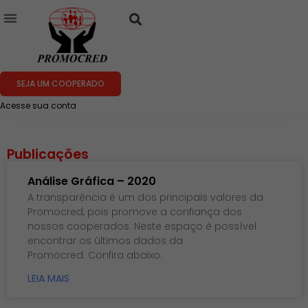
SEJA UM COOPERADO
Acesse sua conta
Publicações
Análise Gráfica – 2020
A transparência é um dos principais valores da
Promocred, pois promove a confiança dos
nossos cooperados. Neste espaço é possível
encontrar os últimos dados da
Promocred. Confira abaixo:
LEIA MAIS