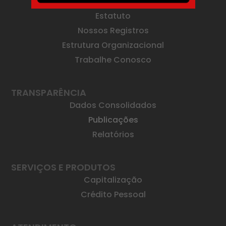
Mensagem da Diretoria
Estatuto
Nossos Registros
Estrutura Organizacional
Trabalhe Conosco
TRANSPARÊNCIA
Dados Consolidados
Publicações
Relatórios
SERVIÇOS E PRODUTOS
Capitalização
Crédito Pessoal