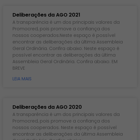
Deliberações da AGO 2021
A transparência é um dos principais valores da
Promocred, pois promove a confiança dos
nossos cooperados.Neste espaço é possível
encontrar as deliberações da última Assembleia
Geral Ordinária. Confira abaixo: Neste espaço é
possível encontrar as deliberações da última
Assembleia Geral Ordinária. Confira abaixo: EM
BREVE
LEIA MAIS
Deliberações da AGO 2020
A transparência é um dos principais valores da
Promocred, pois promove a confiança dos
nossos cooperados. Neste espaço é possível
encontrar as deliberações da última Assembleia