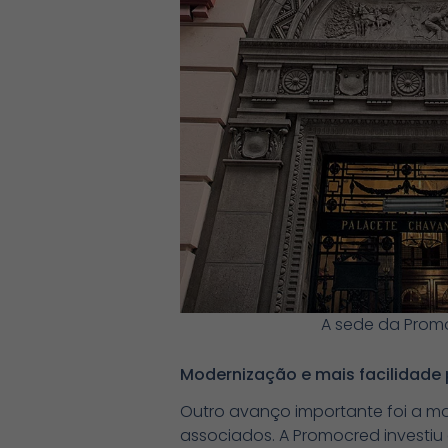
A sede da Prom
Modernização e mais facilidade
Outro avanço importante foi a mo
associados. A Promocred investiu 