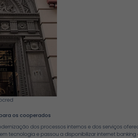
ocred
 para os cooperados
dernização dos processos internos e dos serviços ofere
em tecnologia e passou a disponibilizar internet banking 