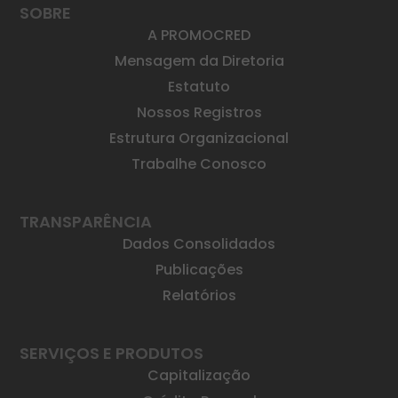
SOBRE
A PROMOCRED
Mensagem da Diretoria
Estatuto
Nossos Registros
Estrutura Organizacional
Trabalhe Conosco
TRANSPARÊNCIA
Dados Consolidados
Publicações
Relatórios
SERVIÇOS E PRODUTOS
Capitalização