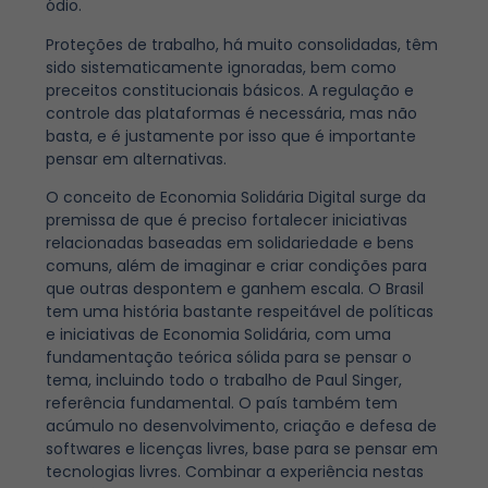
ódio.
Proteções de trabalho, há muito consolidadas, têm
sido sistematicamente ignoradas, bem como
preceitos constitucionais básicos. A regulação e
controle das plataformas é necessária, mas não
basta, e é justamente por isso que é importante
pensar em alternativas.
O conceito de Economia Solidária Digital surge da
premissa de que é preciso fortalecer iniciativas
relacionadas baseadas em solidariedade e bens
comuns, além de imaginar e criar condições para
que outras despontem e ganhem escala. O Brasil
tem uma história bastante respeitável de políticas
e iniciativas de Economia Solidária, com uma
fundamentação teórica sólida para se pensar o
tema, incluindo todo o trabalho de Paul Singer,
referência fundamental. O país também tem
acúmulo no desenvolvimento, criação e defesa de
softwares e licenças livres, base para se pensar em
tecnologias livres. Combinar a experiência nestas