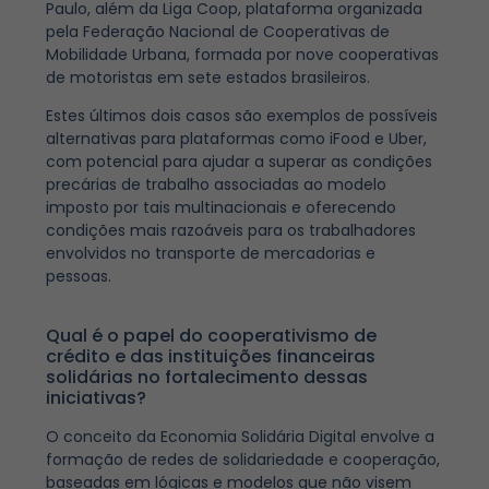
Paulo, além da Liga Coop, plataforma organizada
pela Federação Nacional de Cooperativas de
Mobilidade Urbana, formada por nove cooperativas
de motoristas em sete estados brasileiros.
Estes últimos dois casos são exemplos de possíveis
alternativas para plataformas como iFood e Uber,
com potencial para ajudar a superar as condições
precárias de trabalho associadas ao modelo
imposto por tais multinacionais e oferecendo
condições mais razoáveis para os trabalhadores
envolvidos no transporte de mercadorias e
pessoas.
Qual é o papel do cooperativismo de
crédito e das instituições financeiras
solidárias no fortalecimento dessas
iniciativas?
O conceito da Economia Solidária Digital envolve a
formação de redes de solidariedade e cooperação,
baseadas em lógicas e modelos que não visem