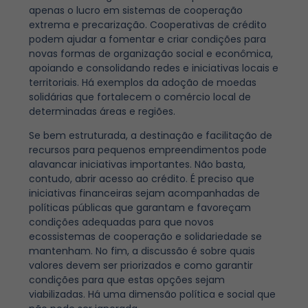
apenas o lucro em sistemas de cooperação
extrema e precarização. Cooperativas de crédito
podem ajudar a fomentar e criar condições para
novas formas de organização social e econômica,
apoiando e consolidando redes e iniciativas locais e
territoriais. Há exemplos da adoção de moedas
solidárias que fortalecem o comércio local de
determinadas áreas e regiões.
Se bem estruturada, a destinação e facilitação de
recursos para pequenos empreendimentos pode
alavancar iniciativas importantes. Não basta,
contudo, abrir acesso ao crédito. É preciso que
iniciativas financeiras sejam acompanhadas de
políticas públicas que garantam e favoreçam
condições adequadas para que novos
ecossistemas de cooperação e solidariedade se
mantenham. No fim, a discussão é sobre quais
valores devem ser priorizados e como garantir
condições para que estas opções sejam
viabilizadas. Há uma dimensão política e social que