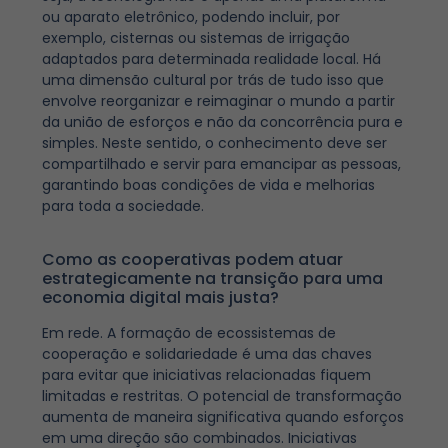
ou aparato eletrônico, podendo incluir, por
exemplo, cisternas ou sistemas de irrigação
adaptados para determinada realidade local. Há
uma dimensão cultural por trás de tudo isso que
envolve reorganizar e reimaginar o mundo a partir
da união de esforços e não da concorrência pura e
simples. Neste sentido, o conhecimento deve ser
compartilhado e servir para emancipar as pessoas,
garantindo boas condições de vida e melhorias
para toda a sociedade.
Como as cooperativas podem atuar
estrategicamente na transição para uma
economia digital mais justa?
Em rede. A formação de ecossistemas de
cooperação e solidariedade é uma das chaves
para evitar que iniciativas relacionadas fiquem
limitadas e restritas. O potencial de transformação
aumenta de maneira significativa quando esforços
em uma direção são combinados. Iniciativas