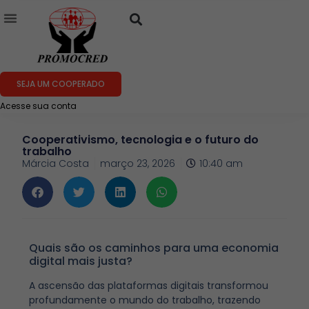
SEJA UM COOPERADO
Acesse sua conta
Cooperativismo, tecnologia e o futuro do
trabalho
Márcia Costa
março 23, 2026
10:40 am
Quais são os caminhos para uma economia
digital mais justa?
A ascensão das plataformas digitais transformou
profundamente o mundo do trabalho, trazendo