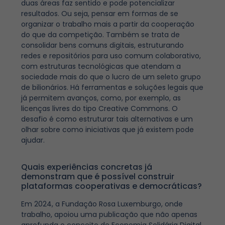
duas áreas faz sentido e pode potencializar
resultados. Ou seja, pensar em formas de se
organizar o trabalho mais a partir da cooperação
do que da competição. Também se trata de
consolidar bens comuns digitais, estruturando
redes e repositórios para uso comum colaborativo,
com estruturas tecnológicas que atendam a
sociedade mais do que o lucro de um seleto grupo
de bilionários. Há ferramentas e soluções legais que
já permitem avanços, como, por exemplo, as
licenças livres do tipo Creative Commons. O
desafio é como estruturar tais alternativas e um
olhar sobre como iniciativas que já existem pode
ajudar.
Quais experiências concretas já
demonstram que é possível construir
plataformas cooperativas e democráticas?
Em 2024, a Fundação Rosa Luxemburgo, onde
trabalho, apoiou uma publicação que não apenas