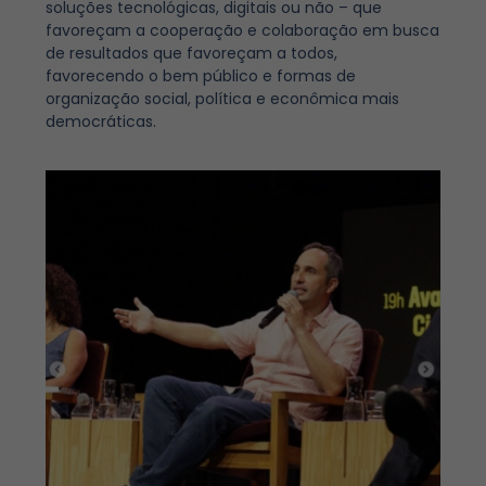
soluções tecnológicas, digitais ou não – que
favoreçam a cooperação e colaboração em busca
de resultados que favoreçam a todos,
favorecendo o bem público e formas de
organização social, política e econômica mais
democráticas.