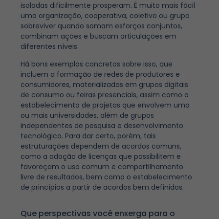
isoladas dificilmente prosperam. É muito mais fácil
uma organização, cooperativa, coletivo ou grupo
sobreviver quando somam esforços conjuntos,
combinam ações e buscam articulações em
diferentes níveis.
Há bons exemplos concretos sobre isso, que
incluem a formação de redes de produtores e
consumidores, materializadas em grupos digitais
de consumo ou feiras presenciais, assim como o
estabelecimento de projetos que envolvem uma
ou mais universidades, além de grupos
independentes de pesquisa e desenvolvimento
tecnológico. Para dar certo, porém, tais
estruturações dependem de acordos comuns,
como a adoção de licenças que possibilitem e
favoreçam o uso comum e compartilhamento
livre de resultados, bem como o estabelecimento
de princípios a partir de acordos bem definidos.
Que perspectivas você enxerga para o