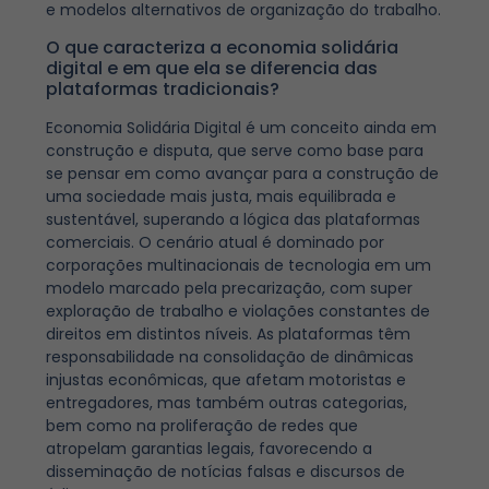
e modelos alternativos de organização do trabalho.
O que caracteriza a economia solidária
digital e em que ela se diferencia das
plataformas tradicionais?
Economia Solidária Digital é um conceito ainda em
construção e disputa, que serve como base para
se pensar em como avançar para a construção de
uma sociedade mais justa, mais equilibrada e
sustentável, superando a lógica das plataformas
comerciais. O cenário atual é dominado por
corporações multinacionais de tecnologia em um
modelo marcado pela precarização, com super
exploração de trabalho e violações constantes de
direitos em distintos níveis. As plataformas têm
responsabilidade na consolidação de dinâmicas
injustas econômicas, que afetam motoristas e
entregadores, mas também outras categorias,
bem como na proliferação de redes que
atropelam garantias legais, favorecendo a
disseminação de notícias falsas e discursos de