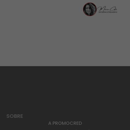
SOBRE
A PROMOCRED