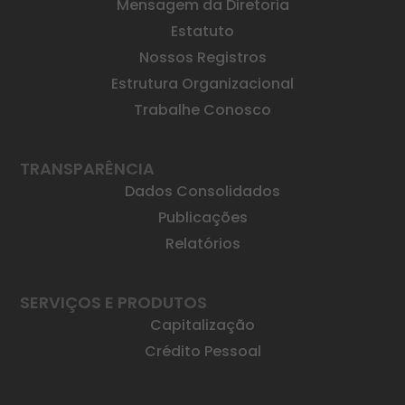
Mensagem da Diretoria
Estatuto
Nossos Registros
Estrutura Organizacional
Trabalhe Conosco
TRANSPARÊNCIA
Dados Consolidados
Publicações
Relatórios
SERVIÇOS E PRODUTOS
Capitalização
Crédito Pessoal