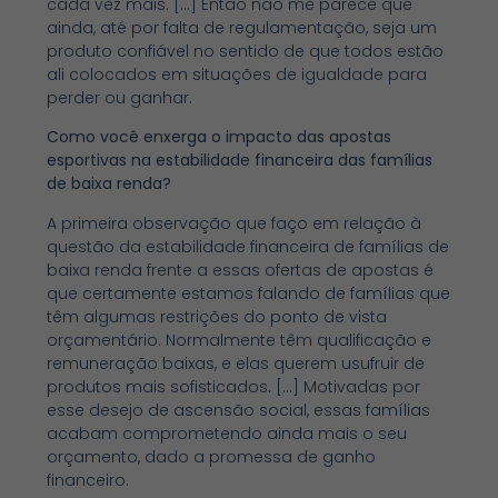
cada vez mais. […] Então não me parece que
ainda, até por falta de regulamentação, seja um
produto confiável no sentido de que todos estão
ali colocados em situações de igualdade para
perder ou ganhar.
Como você enxerga o impacto das apostas
esportivas na estabilidade financeira das famílias
de baixa renda?
A primeira observação que faço em relação à
questão da estabilidade financeira de famílias de
baixa renda frente a essas ofertas de apostas é
que certamente estamos falando de famílias que
têm algumas restrições do ponto de vista
orçamentário. Normalmente têm qualificação e
remuneração baixas, e elas querem usufruir de
produtos mais sofisticados. […] Motivadas por
esse desejo de ascensão social, essas famílias
acabam comprometendo ainda mais o seu
orçamento, dado a promessa de ganho
financeiro.