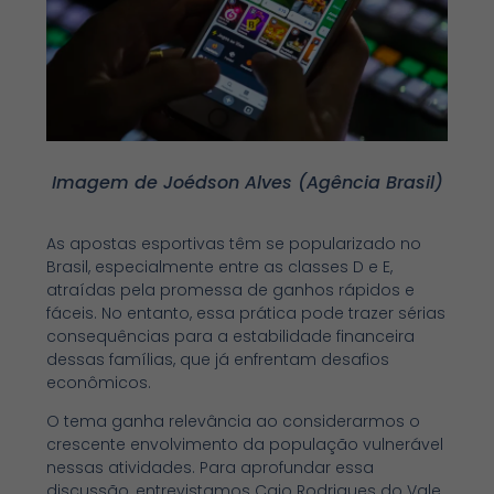
Imagem de Joédson Alves (Agência Brasil)
As apostas esportivas têm se popularizado no
Brasil, especialmente entre as classes D e E,
atraídas pela promessa de ganhos rápidos e
fáceis. No entanto, essa prática pode trazer sérias
consequências para a estabilidade financeira
dessas famílias, que já enfrentam desafios
econômicos.
O tema ganha relevância ao considerarmos o
crescente envolvimento da população vulnerável
nessas atividades. Para aprofundar essa
discussão, entrevistamos Caio Rodrigues do Vale,