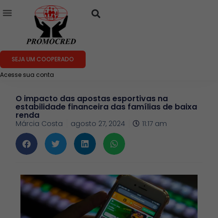
SEJA UM COOPERADO
Acesse sua conta
O impacto das apostas esportivas na
estabilidade financeira das famílias de baixa
renda
Márcia Costa
agosto 27, 2024
11:17 am