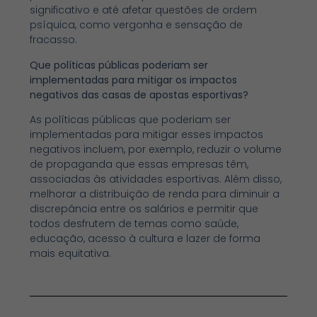
significativo e até afetar questões de ordem
psíquica, como vergonha e sensação de
fracasso.
Que políticas públicas poderiam ser
implementadas para mitigar os impactos
negativos das casas de apostas esportivas?
As políticas públicas que poderiam ser
implementadas para mitigar esses impactos
negativos incluem, por exemplo, reduzir o volume
de propaganda que essas empresas têm,
associadas às atividades esportivas. Além disso,
melhorar a distribuição de renda para diminuir a
discrepância entre os salários e permitir que
todos desfrutem de temas como saúde,
educação, acesso à cultura e lazer de forma
mais equitativa.