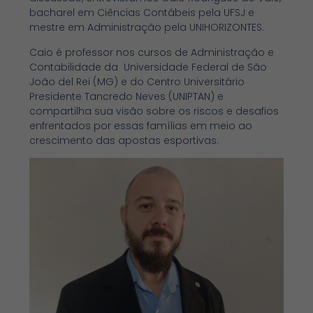
bacharel em Ciências Contábeis pela UFSJ e
mestre em Administração pela UNIHORIZONTES.
Caio é professor nos cursos de Administração e
Contabilidade da Universidade Federal de São
João del Rei (MG) e do Centro Universitário
Presidente Tancredo Neves (UNIPTAN) e
compartilha sua visão sobre os riscos e desafios
enfrentados por essas famílias em meio ao
crescimento das apostas esportivas.