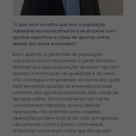
O que você acredita que leva a população
vulnerável economicamente a se envolver com
apostas esportivas e casas de apostas online,
apesar dos riscos envolvidos?
Bom, quando a gente fala de população
vulnerável economicamente, a gente também
entende que essa população às vezes não tem
acesso à informação de qualidade e às vezes
não consegue compreender os riscos aos quais
está envolvida quando se envereda por esse
caminho das apostas esportivas, das casas de
apostas online. Ela normalmente não vai ter
conhecimento tributário acerca dessas
operações, não entende como aquelas
operações podem levá-la ao vício em apostas,
não entende como a forma como essas
empresas comunicam induz que ela aposte