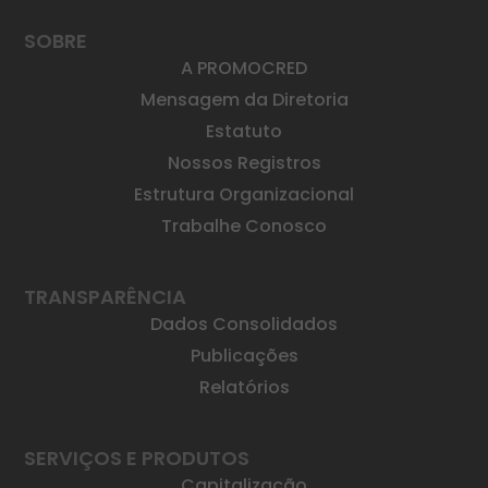
SOBRE
A PROMOCRED
Mensagem da Diretoria
Estatuto
Nossos Registros
Estrutura Organizacional
Trabalhe Conosco
TRANSPARÊNCIA
Dados Consolidados
Publicações
Relatórios
SERVIÇOS E PRODUTOS
Capitalização