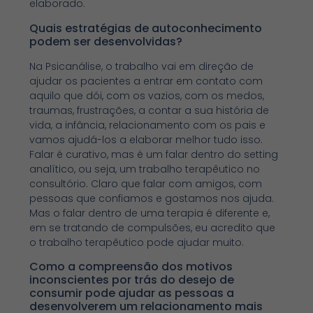
elaborado.
Quais estratégias de autoconhecimento
podem ser desenvolvidas?
Na Psicanálise, o trabalho vai em direção de
ajudar os pacientes a entrar em contato com
aquilo que dói, com os vazios, com os medos,
traumas, frustrações, a contar a sua história de
vida, a infância, relacionamento com os pais e
vamos ajudá-los a elaborar melhor tudo isso.
Falar é curativo, mas é um falar dentro do setting
analítico, ou seja, um trabalho terapêutico no
consultório. Claro que falar com amigos, com
pessoas que confiamos e gostamos nos ajuda.
Mas o falar dentro de uma terapia é diferente e,
em se tratando de compulsões, eu acredito que
o trabalho terapêutico pode ajudar muito.
Como a compreensão dos motivos
inconscientes por trás do desejo de
consumir pode ajudar as pessoas a
desenvolverem um relacionamento mais