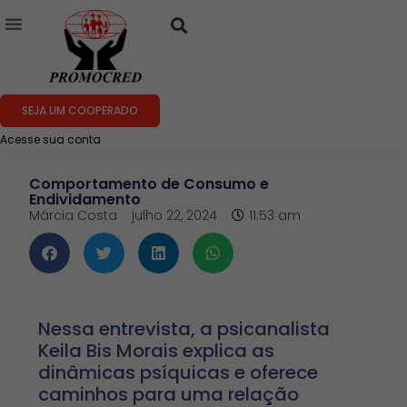
SEJA UM COOPERADO
Acesse sua conta
Comportamento de Consumo e
Endividamento
Márcia Costa
julho 22, 2024
11:53 am
Nessa entrevista, a psicanalista
Keila Bis Morais explica as
dinâmicas psíquicas e oferece
caminhos para uma relação