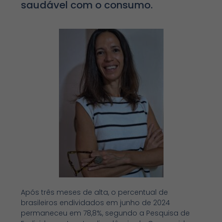
saudável com o consumo.
Após três meses de alta, o percentual de
brasileiros endividados em junho de 2024
permaneceu em 78,8%, segundo a Pesquisa de