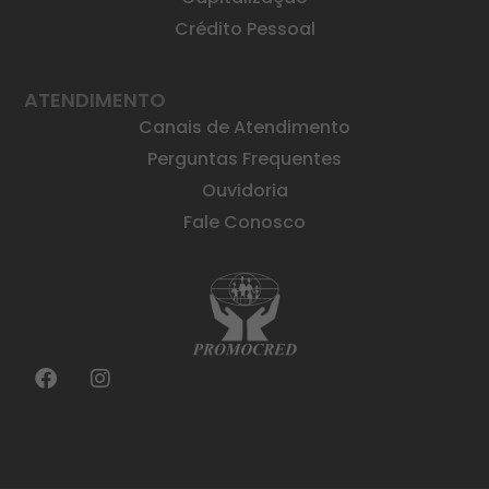
Crédito Pessoal
ATENDIMENTO
Canais de Atendimento
Perguntas Frequentes
Ouvidoria
Fale Conosco