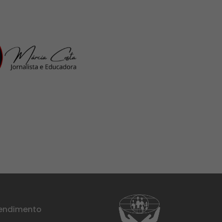
tendimento