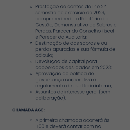
Prestação de contas do 1º e 2º
semestre de exercício de 2023,
compreendendo o Relatório da
Gestão, Demonstrativo de Sobras e
Perdas, Parecer do Conselho fiscal
e Parecer da Auditoria;
Destinação de das sobras e ou
perdas apuradas e sua fórmula de
cálculo;
Devolução de capital para
cooperados desligados em 2023;
Aprovação de política de
governança corporativa e
regulamento de auditoria interna;
Assuntos de interesse geral (sem
deliberação).
CHAMADA AGE:
A primeira chamada ocorrerá às
11:00 e deverá contar com no