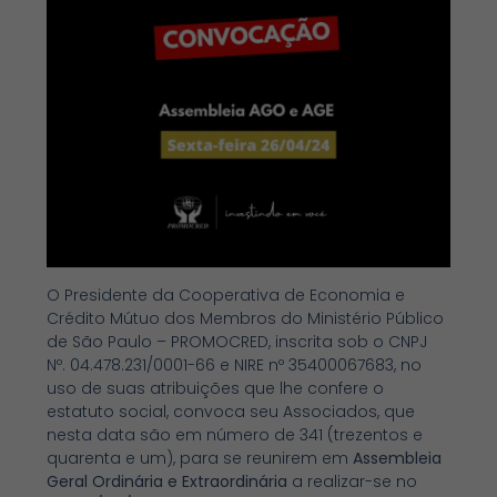
O Presidente da Cooperativa de Economia e
Crédito Mútuo dos Membros do Ministério Público
de São Paulo – PROMOCRED, inscrita sob o CNPJ
Nº. 04.478.231/0001-66 e NIRE nº 35400067683, no
uso de suas atribuições que lhe confere o
estatuto social, convoca seu Associados, que
nesta data são em número de 341 (trezentos e
quarenta e um), para se reunirem em
Assembleia
Geral Ordinária e Extraordinária
a realizar-se no