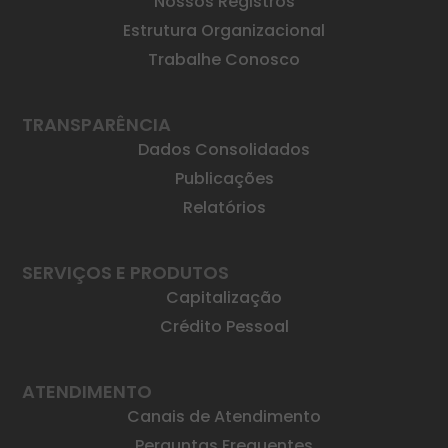
Nossos Registros
Estrutura Organizacional
Trabalhe Conosco
TRANSPARÊNCIA
Dados Consolidados
Publicações
Relatórios
SERVIÇOS E PRODUTOS
Capitalização
Crédito Pessoal
ATENDIMENTO
Canais de Atendimento
Perguntas Frequentes