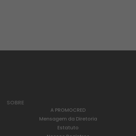
SOBRE
A PROMOCRED
Mensagem da Diretoria
Estatuto