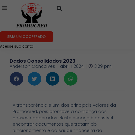
SEJA UM COOPERADO
Acesse sua conta
Dados Consolidados 2023
Anderson Gonçalves
abril 1, 2024
3:29 pm
A transparência é um dos principais valores da
Promocred, pois promove a confiança dos
nossos cooperados. Neste espaço é possível
encontrar documentos que tratam do
funcionamento e da saúde financeira da