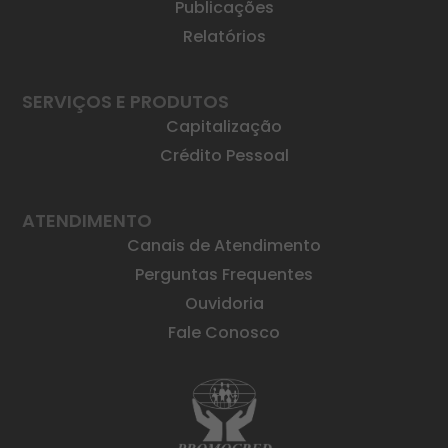
Publicações
Relatórios
SERVIÇOS E PRODUTOS
Capitalização
Crédito Pessoal
ATENDIMENTO
Canais de Atendimento
Perguntas Frequentes
Ouvidoria
Fale Conosco