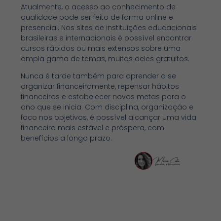
Atualmente, o acesso ao conhecimento de
qualidade pode ser feito de forma online e
presencial. Nos sites de instituições educacionais
brasileiras e internacionais é possível encontrar
cursos rápidos ou mais extensos sobre uma
ampla gama de temas, muitos deles gratuitos.
Nunca é tarde também para aprender a se
organizar financeiramente, repensar hábitos
financeiros e estabelecer novas metas para o
ano que se inicia. Com disciplina, organização e
foco nos objetivos, é possível alcançar uma vida
financeira mais estável e próspera, com
benefícios a longo prazo.