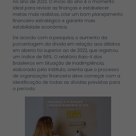
no ano de 2023. O início do ano é o momento
ideal para revisar as finanças e estabelecer
metas mais realistas, criar um bom planejamento
financeiro estratégico e garantir mais
estabilidade econômica.
De acordo com a pesquisa, o aumento da
porcentagem da dívida em relação aos débitos
em aberto foi superior ao de 2022, que registrou
um índice de 56%. O relatório Raio-X dos
Brasileiros em Situação de Inadimplência,
elaborado pelo instituto, orienta que o processo
de organização financeira deve começar com a
identificação de todas as dívidas previstas para
o período.