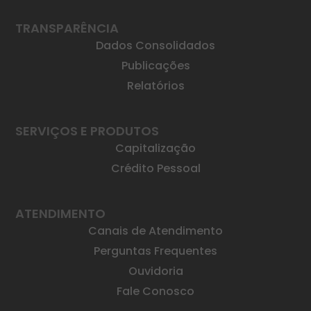
TRANSPARÊNCIA
Dados Consolidados
Publicações
Relatórios
SERVIÇOS E PRODUTOS
Capitalização
Crédito Pessoal
ATENDIMENTO
Canais de Atendimento
Perguntas Frequentes
Ouvidoria
Fale Conosco