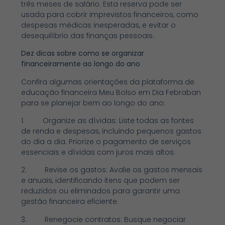
três meses de salário. Esta reserva pode ser
usada para cobrir imprevistos financeiros, como
despesas médicas inesperadas, e evitar o
desequilíbrio das finanças pessoais.
Dez dicas sobre como se organizar
financeiramente ao longo do ano
Confira algumas orientações da plataforma de
educação financeira Meu Bolso em Dia Febraban
para se planejar bem ao longo do ano:
1. Organize as dívidas: Liste todas as fontes
de renda e despesas, incluindo pequenos gastos
do dia a dia. Priorize o pagamento de serviços
essenciais e dívidas com juros mais altos.
2. Revise os gastos: Avalie os gastos mensais
e anuais, identificando itens que podem ser
reduzidos ou eliminados para garantir uma
gestão financeira eficiente.
3. Renegocie contratos: Busque negociar