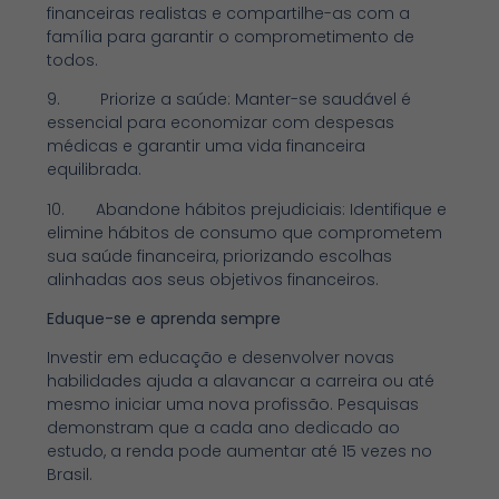
financeiras realistas e compartilhe-as com a
família para garantir o comprometimento de
todos.
9. Priorize a saúde: Manter-se saudável é
essencial para economizar com despesas
médicas e garantir uma vida financeira
equilibrada.
10. Abandone hábitos prejudiciais: Identifique e
elimine hábitos de consumo que comprometem
sua saúde financeira, priorizando escolhas
alinhadas aos seus objetivos financeiros.
Eduque-se e aprenda sempre
Investir em educação e desenvolver novas
habilidades ajuda a alavancar a carreira ou até
mesmo iniciar uma nova profissão. Pesquisas
demonstram que a cada ano dedicado ao
estudo, a renda pode aumentar até 15 vezes no
Brasil.