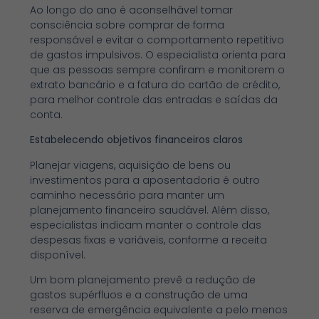
Ao longo do ano é aconselhável tomar
consciência sobre comprar de forma
responsável e evitar o comportamento repetitivo
de gastos impulsivos. O especialista orienta para
que as pessoas sempre confiram e monitorem o
extrato bancário e a fatura do cartão de crédito,
para melhor controle das entradas e saídas da
conta.
Estabelecendo objetivos financeiros claros
Planejar viagens, aquisição de bens ou
investimentos para a aposentadoria é outro
caminho necessário para manter um
planejamento financeiro saudável. Além disso,
especialistas indicam manter o controle das
despesas fixas e variáveis, conforme a receita
disponível.
Um bom planejamento prevê a redução de
gastos supérfluos e a construção de uma
reserva de emergência equivalente a pelo menos