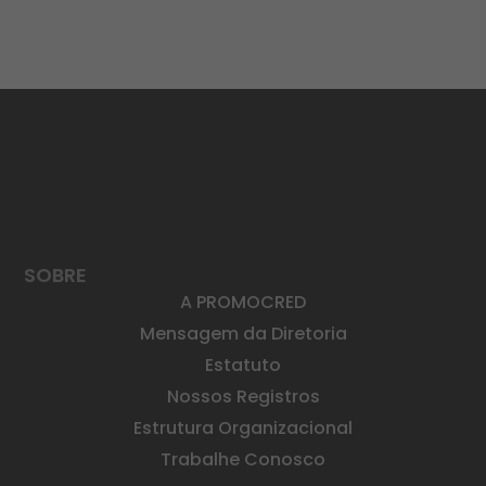
SOBRE
A PROMOCRED
Mensagem da Diretoria
Estatuto
Nossos Registros
Estrutura Organizacional
Trabalhe Conosco