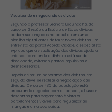
Visualizando e negociando as dívidas
Segundo o professor Leandro Esquincalha, do
curso de Gestão da Estácio de Sá, as dívidas
podem ser lançadas no papel ou em uma
planilha digital, antes de fazer novos débitos. Em
entrevista ao portal Acorda Cidade, o especialista
explicou que a visualização das dívidas ajuda a
entender para onde o dinheiro está sendo
direcionado, evitando gastos impulsivos e
desnecessários.
Depois de ter um panorama dos débitos, em
seguida deve-se realizar a negociação das
dívidas. Cerca de 43% da população está
procurando negociar com os bancos, e buscar
descontos para pagamento à vista ou
parcelamentos viáveis para regularizar as
finanças é uma boa saída.