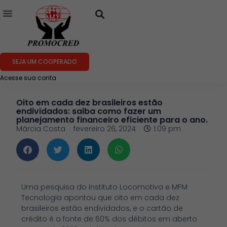
SEJA UM COOPERADO
Acesse sua conta
Oito em cada dez brasileiros estão
endividados: saiba como fazer um
planejamento financeiro eficiente para o ano.
Márcia Costa
fevereiro 26, 2024
1:09 pm
Uma pesquisa do Instituto Locomotiva e MFM
Tecnologia apontou que oito em cada dez
brasileiros estão endividados, e o cartão de
crédito é a fonte de 60% dos débitos em aberto