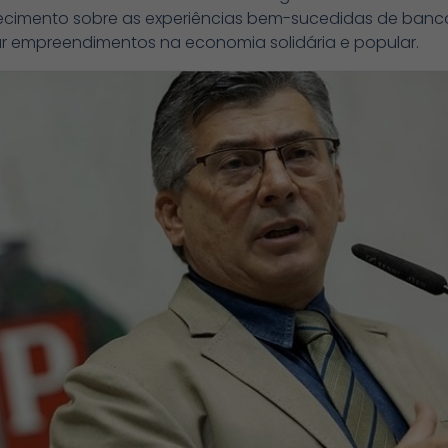
cimento sobre as experiências bem-sucedidas de banco
ular empreendimentos na economia solidária e popular.