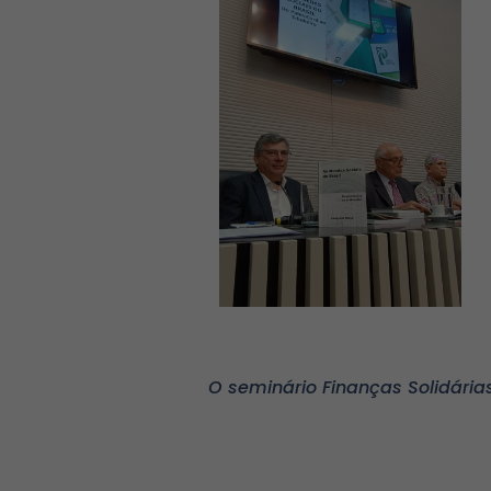
O seminário Finanças Solidária