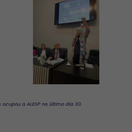
s ocupou a ALESP no último dia 30.