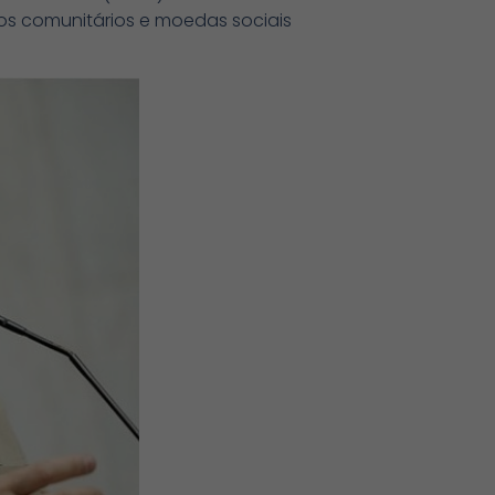
s comunitários e moedas sociais