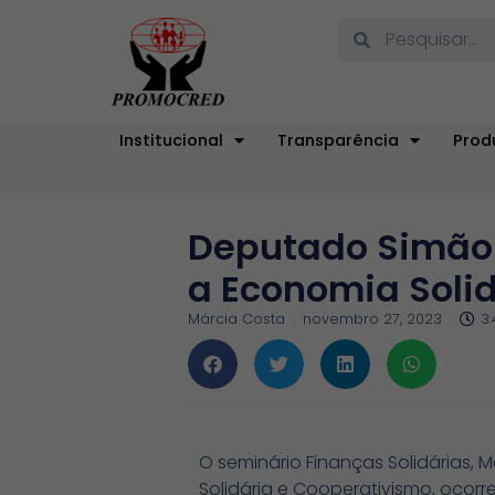
Institucional
Transparência
Prod
Deputado Simão 
a Economia Soli
Márcia Costa
novembro 27, 2023
3
O seminário Finanças Solidárias, 
Solidária e Cooperativismo, ocorre