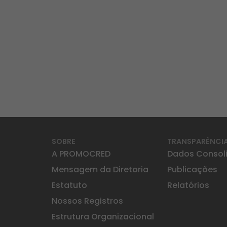
SOBRE
TRANSPARÊNCI
A PROMOCRED
Dados Consol
Mensagem da Diretoria
Publicações
Estatuto
Relatórios
Nossos Registros
Estrutura Organizacional