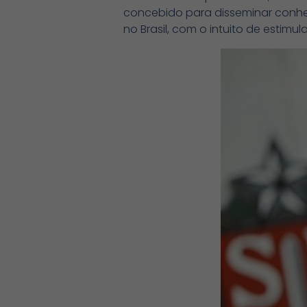
concebido para disseminar conhe
no Brasil, com o intuito de estim