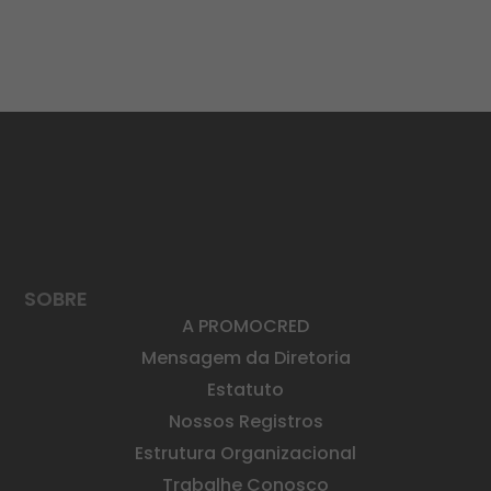
SOBRE
A PROMOCRED
Mensagem da Diretoria
Estatuto
Nossos Registros
Estrutura Organizacional
Trabalhe Conosco