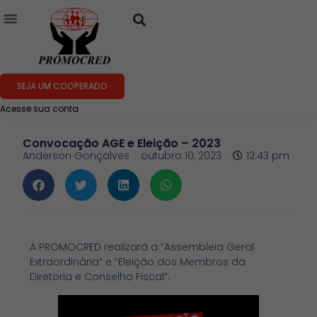
SEJA UM COOPERADO
Acesse sua conta
Convocação AGE e Eleição – 2023
Anderson Gonçalves
outubro 10, 2023
12:43 pm
A PROMOCRED realizará a “Assembleia Geral
Extraordinária” e “Eleição dos Membros da
Diretoria e Conselho Fiscal”.