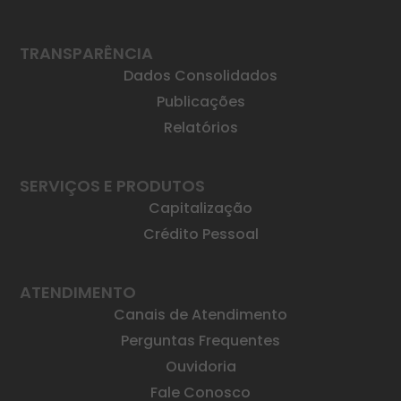
TRANSPARÊNCIA
Dados Consolidados
Publicações
Relatórios
SERVIÇOS E PRODUTOS
Capitalização
Crédito Pessoal
ATENDIMENTO
Canais de Atendimento
Perguntas Frequentes
Ouvidoria
Fale Conosco