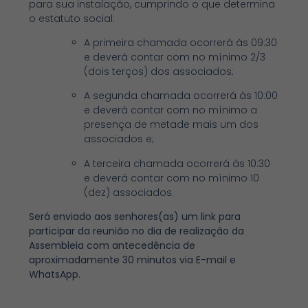
para sua instalação, cumprindo o que determina
o estatuto social:
A primeira chamada ocorrerá às 09:30
e deverá contar com no mínimo 2/3
(dois terços) dos associados;
A segunda chamada ocorrerá às 10:00
e deverá contar com no mínimo a
presença de metade mais um dos
associados e;
A terceira chamada ocorrerá às 10:30
e deverá contar com no mínimo 10
(dez) associados.
Será enviado aos senhores(as) um link para
participar da reunião no dia de realização da
Assembleia com antecedência de
aproximadamente 30 minutos via E-mail e
WhatsApp
.