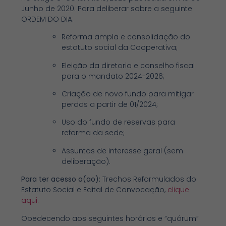
Junho de 2020. Para deliberar sobre a seguinte
ORDEM DO DIA:
Reforma ampla e consolidação do
estatuto social da Cooperativa;
Eleição da diretoria e conselho fiscal
para o mandato 2024-2026;
Criação de novo fundo para mitigar
perdas a partir de 01/2024;
Uso do fundo de reservas para
reforma da sede;
Assuntos de interesse geral (sem
deliberação).
Para ter acesso a(ao):
Trechos Reformulados do
Estatuto Social e Edital de Convocação,
clique
aqui.
Obedecendo aos seguintes horários e “quórum”