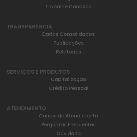
Trabalhe Conosco
TRANSPARÊNCIA
Dados Consolidados
Publicações
Relatórios
SERVIÇOS E PRODUTOS
Capitalização
Crédito Pessoal
ATENDIMENTO
Canais de Atendimento
Perguntas Frequentes
Ouvidoria