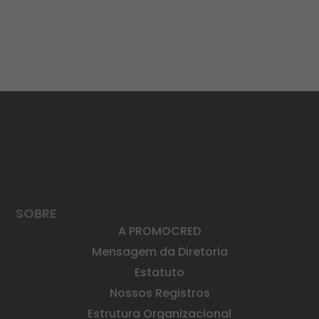
SOBRE
A PROMOCRED
Mensagem da Diretoria
Estatuto
Nossos Registros
Estrutura Organizacional