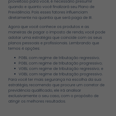
proveitoso para você, é necessário presumir
quando e quanto você finalizará seu Plano de
Previdência. Pois esses fatores influenciam
diretamente na quantia que será paga de IR.
Agora que você conhece os produtos e as
maneiras de pagar o imposto de renda, você pode
adotar uma estratégia que coincide com os seus
planos pessoais e profissionais. Lembrando que
temos 4 opções:
PGBL com regime de tributação regressivo;
PGBL com regime de tributação progressivo;
VGBL com regime de tributação regressivo; e
VGBL com regime de tributação progressivo.
Para você ter mais segurança na escolha da sua
estratégia, recomendo que procure um corretor de
previdência qualificado, ele irá analisar
exclusivamente o seu caso, com o propósito de
atingir os melhores resultados.