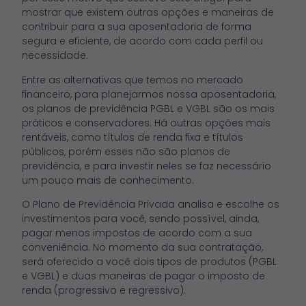
mostrar que existem outras opções e maneiras de
contribuir para a sua aposentadoria de forma
segura e eficiente, de acordo com cada perfil ou
necessidade.
Entre as alternativas que temos no mercado
financeiro, para planejarmos nossa aposentadoria,
os planos de previdência PGBL e VGBL são os mais
práticos e conservadores. Há outras opções mais
rentáveis, como títulos de renda fixa e títulos
públicos, porém esses não são planos de
previdência, e para investir neles se faz necessário
um pouco mais de conhecimento.
O Plano de Previdência Privada analisa e escolhe os
investimentos para você, sendo possível, ainda,
pagar menos impostos de acordo com a sua
conveniência. No momento da sua contratação,
será oferecido a você dois tipos de produtos (PGBL
e VGBL) e duas maneiras de pagar o imposto de
renda (progressivo e regressivo).