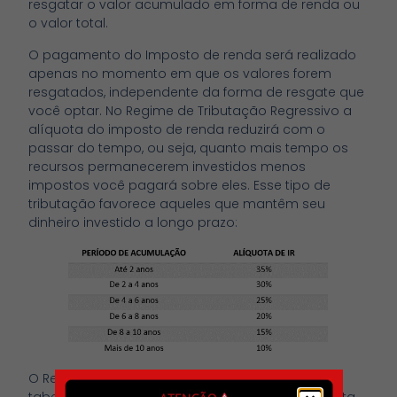
resgatar o valor acumulado em forma de renda ou
o valor total.
O pagamento do Imposto de renda será realizado
apenas no momento em que os valores forem
resgatados, independente da forma de resgate que
você optar. No Regime de Tributação Regressivo a
alíquota do imposto de renda reduzirá com o
passar do tempo, ou seja, quanto mais tempo os
recursos permanecerem investidos menos
impostos você pagará sobre eles. Esse tipo de
tributação favorece aqueles que mantêm seu
dinheiro investido a longo prazo:
O Regime de Tributação Progressivo seguirá a
tabela progressiva vigente de Imposto Renda. Esta