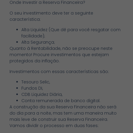
Onde Investir a Reserva Financeira?
O seu investimento deve ter a seguinte
característica:
Alta Liquidez (Que dê para você resgatar com
facilidade);
Alta Segurança;
Quanto à Rentabilidade, não se preocupe neste
momento! Procure investimentos que estejam
protegidos da inflação.
Investimentos com essas características são:
Tesouro Selic,
Fundos DI,
CDB Liquidez Diária,
Conta remunerada de banco digital.
A construção da sua Reserva Financeira não será
do dia para a noite, mas tem uma maneira muito
mais leve de construir sua Reserva Financeira.
Vamos dividir o processo em duas fases: