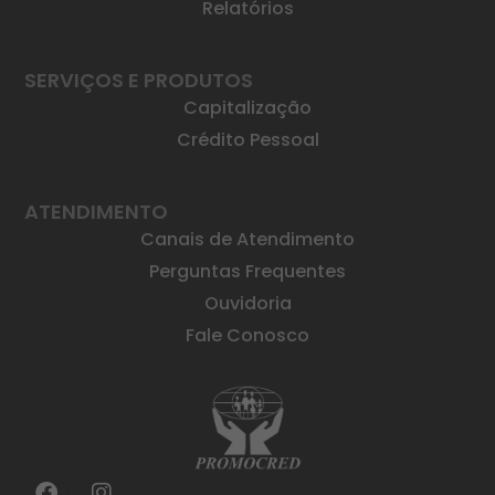
Relatórios
SERVIÇOS E PRODUTOS
Capitalização
Crédito Pessoal
ATENDIMENTO
Canais de Atendimento
Perguntas Frequentes
Ouvidoria
Fale Conosco