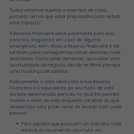
Todos estamos sujeitos a esse tipo de coisa,
portanto temos que estar preparados para reduzir
esse impacto!
A Reserva Financeira serve justamente para isso,
para nos resguardar em caso de alguma
emergência. Além disso, a Reserva Financeira é útil
também para conseguirmos tomar decisões mais
arriscadas: Como pedir demissão, aproveitar uma
oportunidade de negócio, decidir ter filhos, planejar
uma mudança de carreira.
Basicamente, o valor ideal para a sua Reserva
Financeira é o equivalente ao seu custo de vida
durante determinado período, no qual lhe permita
manter o estilo de vida, enquanto vai atrás do que
deseja! Este valor pode variar de acordo com cada
pessoa:
Para aqueles que possuem um trabalho mais
estável, eu recomendo acumular um