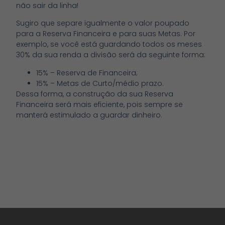
não sair da linha!
Sugiro que separe igualmente o valor poupado
para a Reserva Financeira e para suas Metas. Por
exemplo, se você está guardando todos os meses
30% da sua renda a divisão será da seguinte forma:
15% – Reserva de Financeira;
15% – Metas de Curto/médio prazo.
Dessa forma, a construção da sua Reserva
Financeira será mais eficiente, pois sempre se
manterá estimulado a guardar dinheiro.