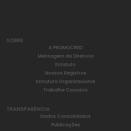
SOBRE
A PROMOCRED
Mensagem da Diretoria
Estatuto
Nossos Registros
Estrutura Organizacional
Trabalhe Conosco
TRANSPARÊNCIA
Dados Consolidados
Publicações