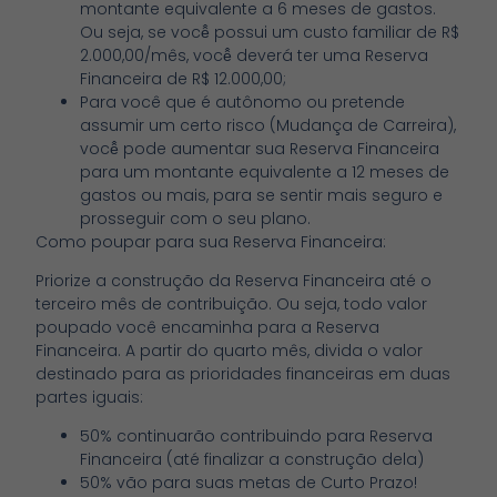
montante equivalente a 6 meses de gastos.
Ou seja, se você̂ possui um custo familiar de R$
2.000,00/mês, você̂ deverá ter uma Reserva
Financeira de R$ 12.000,00;
Para você que é autônomo ou pretende
assumir um certo risco (Mudança de Carreira),
você̂ pode aumentar sua Reserva Financeira
para um montante equivalente a 12 meses de
gastos ou mais, para se sentir mais seguro e
prosseguir com o seu plano.
Como poupar para sua Reserva Financeira:
Priorize a construção da Reserva Financeira até o
terceiro mês de contribuição. Ou seja, todo valor
poupado você encaminha para a Reserva
Financeira. A partir do quarto mês, divida o valor
destinado para as prioridades financeiras em duas
partes iguais:
50% continuarão contribuindo para Reserva
Financeira (até finalizar a construção dela)
50% vão para suas metas de Curto Prazo!