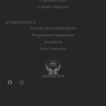
Capitalização
Crédito Pessoal
ATENDIMENTO
Canais de Atendimento
Perguntas Frequentes
Ouvidoria
Fale Conosco