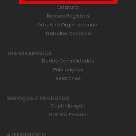
Estatuto
Nossos Registros
Estrutura Organizacional
Trabalhe Conosco
TRANSPARÊNCIA
Dados Consolidados
Publicações
Relatórios
SERVIÇOS E PRODUTOS
Capitalização
Crédito Pessoal
ATENDIMENTO