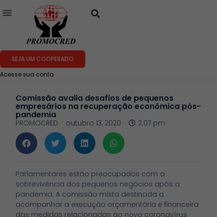
SEJA UM COOPERADO
Acesse sua conta
Comissão avalia desafios de pequenos
empresários na recuperação econômica pós-
pandemia
PROMOCRED
outubro 13, 2020
2:07 pm
Parlamentares estão preocupados com a
sobrevivência dos pequenos negócios após a
pandemia. A comissão mista destinada a
acompanhar a execução orçamentária e financeira
das medidas relacionadas ao novo coronavírus