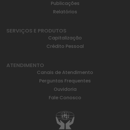
Publicações
Relatórios
SERVIÇOS E PRODUTOS
Capitalização
Crédito Pessoal
ATENDIMENTO
Canais de Atendimento
Perguntas Frequentes
Ouvidoria
Fale Conosco