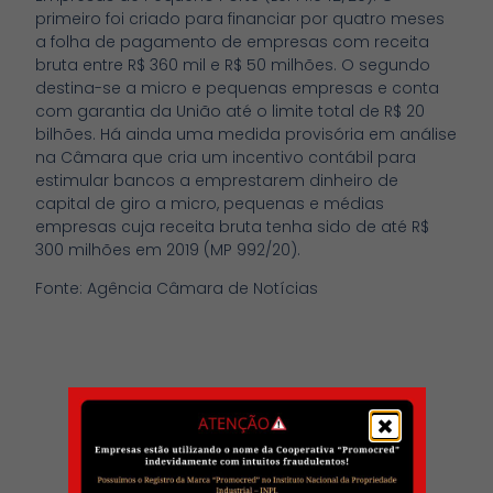
primeiro foi criado para financiar por quatro meses
a folha de pagamento de empresas com receita
bruta entre R$ 360 mil e R$ 50 milhões. O segundo
destina-se a micro e pequenas empresas e conta
com garantia da União até o limite total de R$ 20
bilhões. Há ainda uma medida provisória em análise
na Câmara que cria um incentivo contábil para
estimular bancos a emprestarem dinheiro de
capital de giro a micro, pequenas e médias
empresas cuja receita bruta tenha sido de até R$
300 milhões em 2019 (MP 992/20).
Fonte: Agência Câmara de Notícias